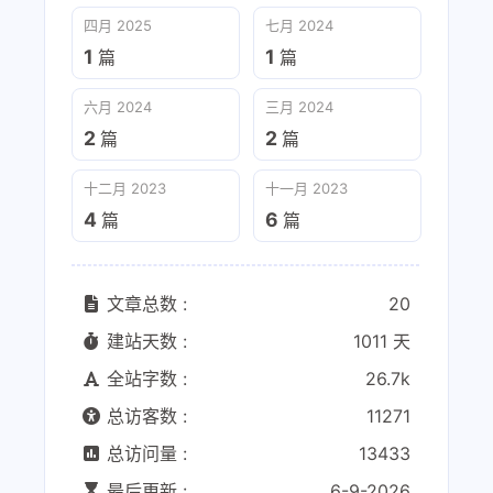
四月 2025
七月 2024
1
1
篇
篇
六月 2024
三月 2024
2
2
篇
篇
十二月 2023
十一月 2023
4
6
篇
篇
文章总数 :
20
建站天数 :
1011 天
全站字数 :
26.7k
总访客数 :
11271
总访问量 :
13433
最后更新 :
6-9-2026