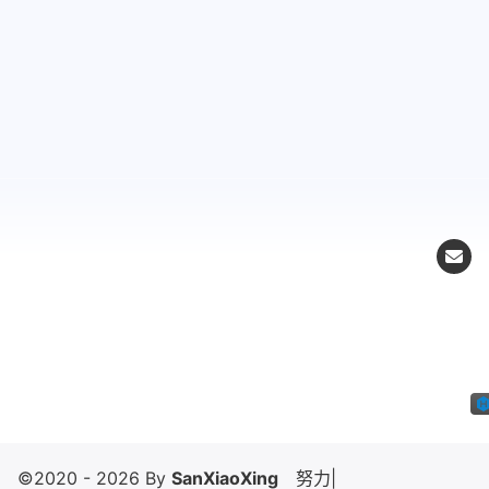
©2020 - 2026 By
SanXiaoXing
努力向上
|