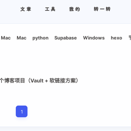
文章
工具
我的
转一转
Mac
Mac
python
Supabase
Windows
hexo
多个博客项目（Vault + 软链接方案）
1