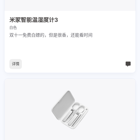
米家智能温湿度计3
白色
双十一免费白嫖的，但是很香，还能看时间
详情