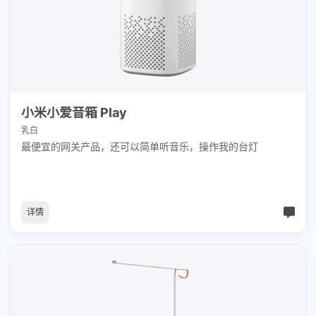
小米小爱音箱 Play
乳白
最便宜的网关产品，还可以简单听音乐，操作我的台灯
详情