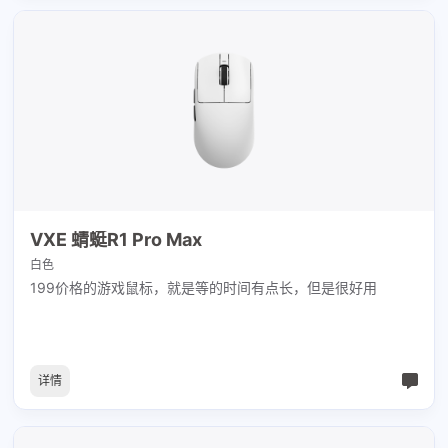
VXE 蜻蜓R1 Pro Max
白色
199价格的游戏鼠标，就是等的时间有点长，但是很好用
详情