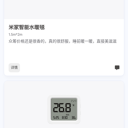
米家智能水暖毯
1.5m*2m
众筹价格还是很香的，真的很舒服，睡前暖一暖，直接美滋滋
详情