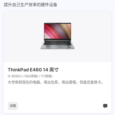
提升自己生产效率的硬件设备
ThinkPad E480 14 英寸
i5-8250U / 16G(改装) / 1T(改装)
大学用到现在的电脑，用出包浆，用出感情，但是还是很卡。
详情