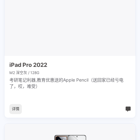
iPad Pro 2022
M2 深空灰 / 128G
考研笔记利器,教育优惠送的Apple Pencil（送回家已经亏电
了，哎，难受）
详情