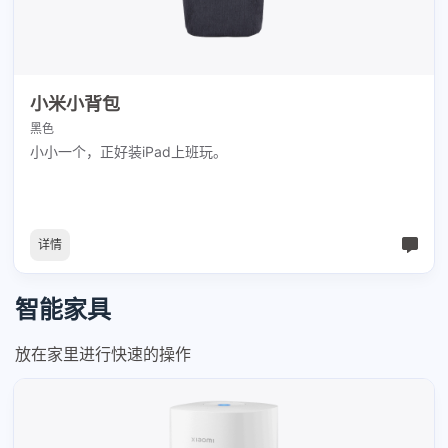
小米小背包
黑色
小小一个，正好装iPad上班玩。
详情
智能家具
放在家里进行快速的操作