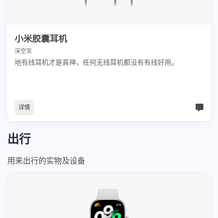
小米胶囊耳机
深空灰
地有线耳机才是真神，任何无线耳机都没有有线好用。
详情
出行
用来出行的实物及设备