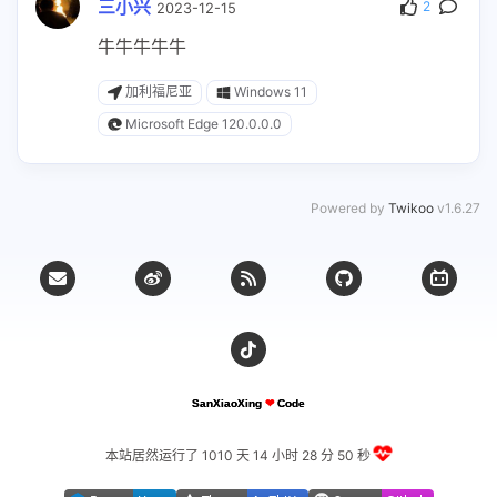
三小兴
2
2023-12-15
牛牛牛牛牛
加利福尼亚
Windows 11
Microsoft Edge 120.0.0.0
Powered by
Twikoo
v1.6.27
本站居然运行了 1010 天
14 小时 28 分 51 秒