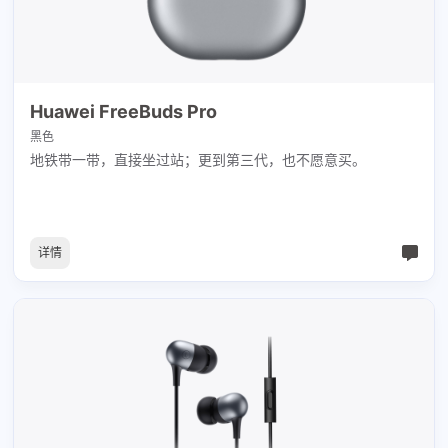
Huawei FreeBuds Pro
黑色
地铁带一带，直接坐过站；更到第三代，也不愿意买。
详情