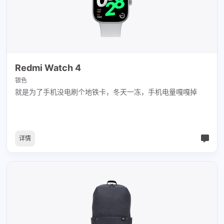
Redmi Watch 4
银色
就是为了手机没电刷个地铁卡，冬天一冻，手机电量嘎嘎掉
详情