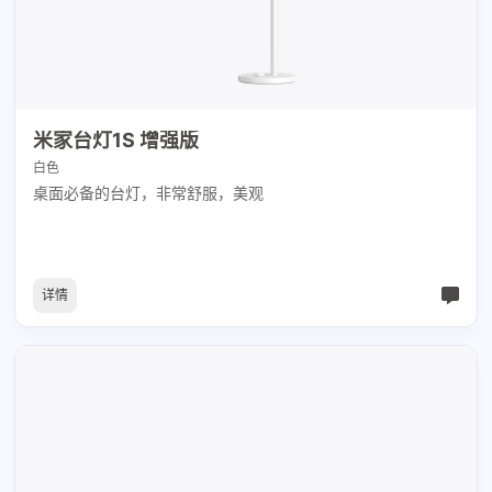
米家台灯1S 增强版
白色
桌面必备的台灯，非常舒服，美观
详情