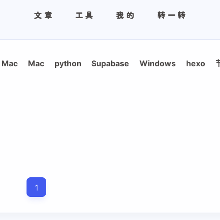
文章
工具
我的
转一转
Mac
Mac
python
Supabase
Windows
hexo
1