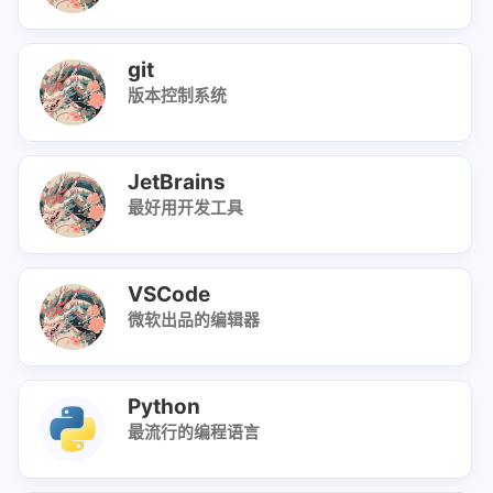
git
版本控制系统
JetBrains
最好用开发工具
VSCode
微软出品的编辑器
Python
最流行的编程语言