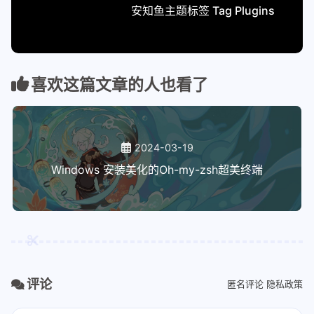
安知鱼主题标签 Tag Plugins
喜欢这篇文章的人也看了
2024-03-19
Windows 安装美化的Oh-my-zsh超美终端
评论
匿名评论
隐私政策