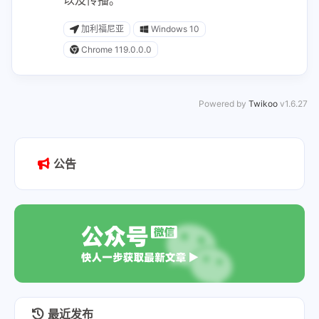
加利福尼亚
Windows 10
Chrome 119.0.0.0
Powered by
Twikoo
v1.6.27
公告
最近发布