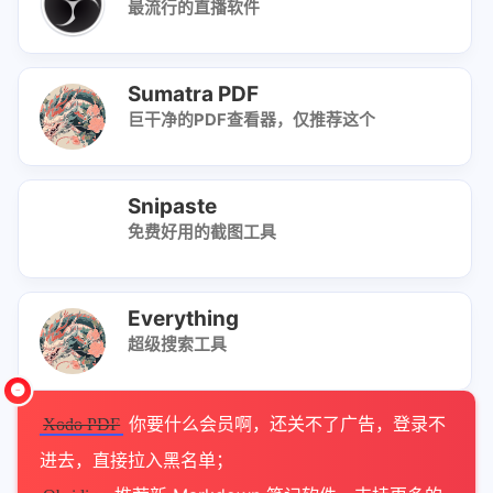
最流行的直播软件
Sumatra PDF
巨干净的PDF查看器，仅推荐这个
Snipaste
免费好用的截图工具
Everything
超级搜索工具
你要什么会员啊，还关不了广告，登录不
Xodo PDF
进去，直接拉入黑名单；