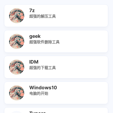
7z
超强的解压工具
geek
超强软件删除工具
IDM
超强的下载工具
Windows10
电脑的开始