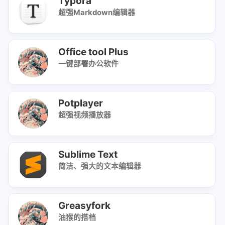
Typora
超强Markdown编辑器
Office tool Plus
一键部署办公软件
Potplayer
超强视频播放器
Sublime Text
简洁、强大的文本编辑器
Greasyfork
油猴的搭档