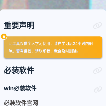
重要声明
此工具仅供个人学习使用，请在学习后24小时内删
除。若有侵权，请联系我，我会及时删除。
必装软件
win必装软件
必装软件官网