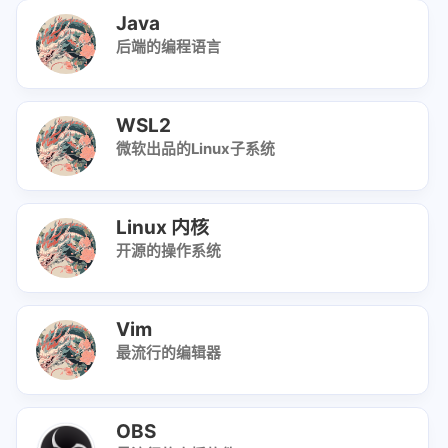
Java
后端的编程语言
WSL2
微软出品的Linux子系统
Linux 内核
开源的操作系统
Vim
最流行的编辑器
OBS